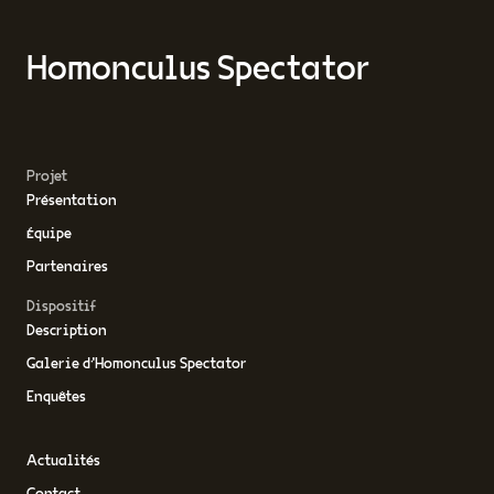
Homonculus Spectator
Projet
Présentation
Équipe
Partenaires
Dispositif
Description
Galerie d’Homonculus Spectator
Enquêtes
Actualités