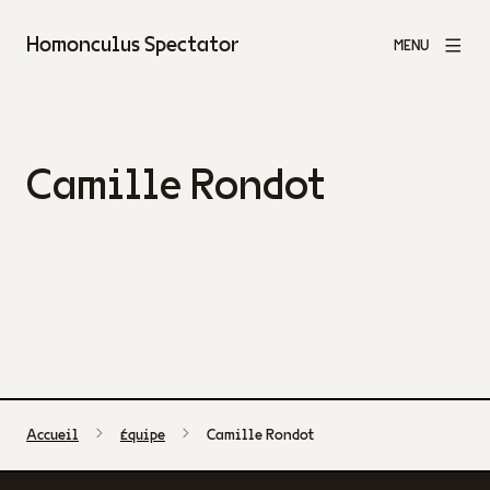
Homonculus Spectator
MENU
Camille Rondot
Accueil
Équipe
Camille Rondot