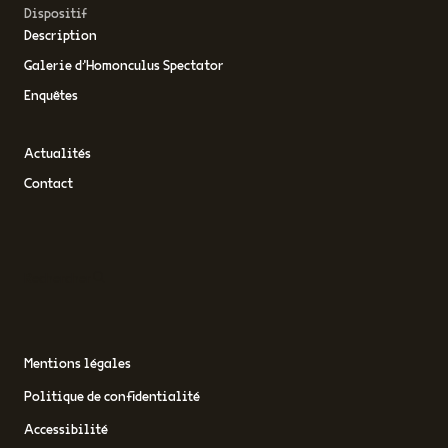
Dispositif
Description
Galerie d’Homonculus Spectator
Enquêtes
Actualités
Contact
Rechercher
Mentions légales
Politique de confidentialité
Accessibilité