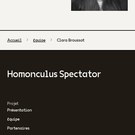
Accueil
Équipe
Clara Broussot
Homonculus Spectator
Projet
Présentation
Équipe
Partenaires