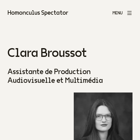
Homonculus Spectator
MENU
Clara Broussot
Assistante de Production
Audiovisuelle et Multimédia
Agrandir