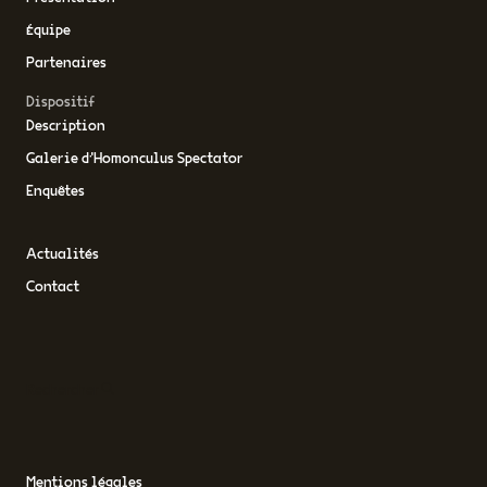
Équipe
Partenaires
Dispositif
Description
Galerie d’Homonculus Spectator
Enquêtes
Actualités
Contact
Rechercher
Mentions légales