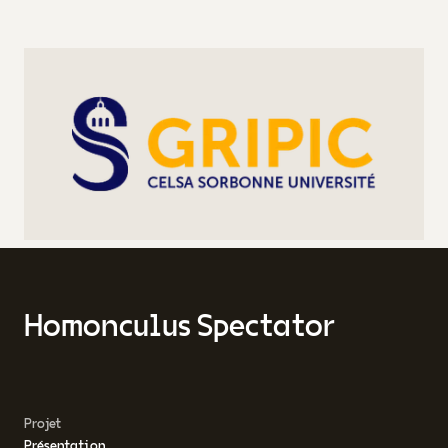
Homonculus Spectator
Projet
Présentation