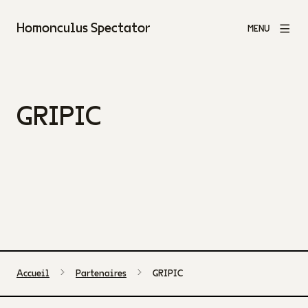
Homonculus Spectator
MENU
GRIPIC
Accueil
Partenaires
GRIPIC