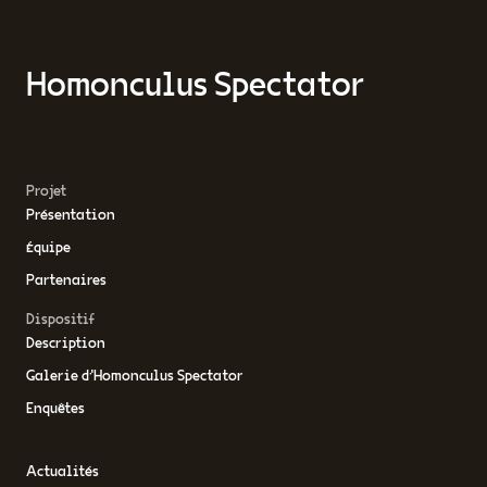
Homonculus Spectator
Projet
Présentation
Équipe
Partenaires
Dispositif
Description
Galerie d’Homonculus Spectator
Enquêtes
Actualités