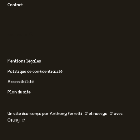
Contact
Rechercher
Mentions légales
Politique de confidentialité
Accessibilité
Plan du site
Un site éco-conçu par
Anthony Ferretti
et
noesya
avec
Osuny