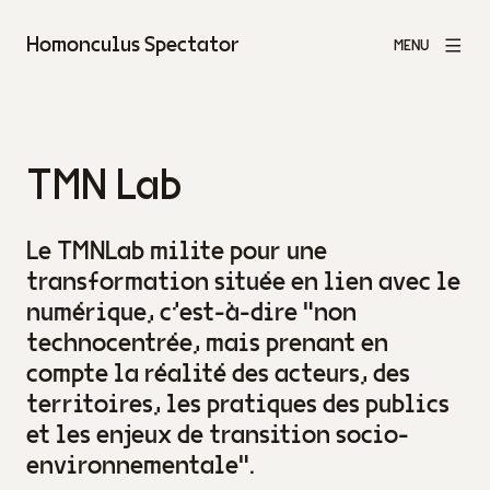
Homonculus Spectator
MENU
TMN Lab
Le TMNLab milite pour une
transformation située en lien avec le
numérique, c'est-à-dire "non
technocentrée, mais prenant en
compte la réalité des acteurs, des
territoires, les pratiques des publics
et les enjeux de transition socio-
environnementale".